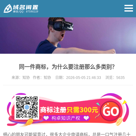
同一件商标，为什么要注册那么多类别？
来源：
知协
作者：
知协
日期：
2026-05-05 21:46:33
浏览：
5635
细心的朋友可能留意过，很多大企业申请商标，总是一口气注册几十