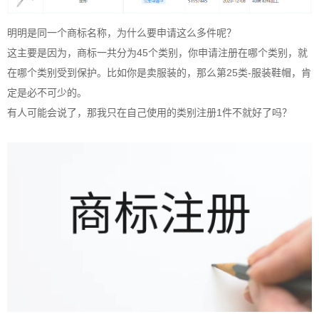
明明是同一个商标名称，为什么要申请这么多件呢？
这主要是因为，商标一共分为45个类别，你申请注册在哪个类别，就
在哪个类别受到保护。比如你是卖服装的，那么第25类-服装鞋帽，肯
定是必不可少的。
有人可能会说了，那我只在自己使用的类别注册1件不就好了吗？