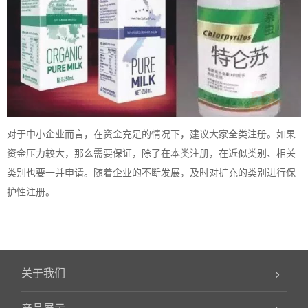
对于中小企业而言，在资金充足的情况下，建议大家全类注册。如果
资金压力较大，那么需要保证，除了在本类注册，在近似类别、相关
类别也要一并申请。随着企业的不断发展，及时对扩充的类别进行保
护性注册。
关于我们