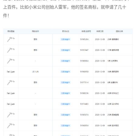
上百件。比如小米公司创始人雷军，他的签名商标，就申请了几十
件！