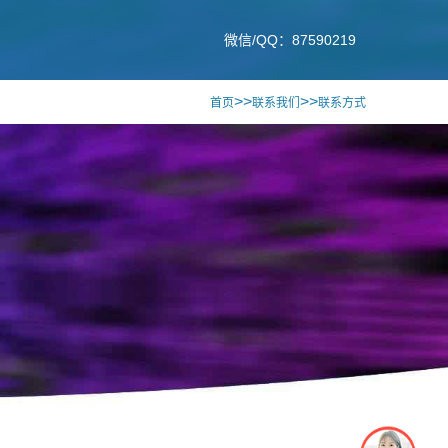
微信/QQ：87590219
>>
>>
首页
联系我们
联系方式