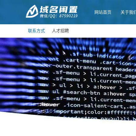
网站首页
关于我
联系方式
人才招聘