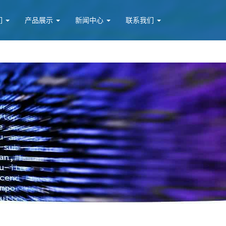
们
产品展示
新闻中心
联系我们