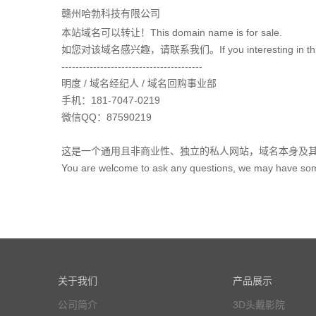
赣州哈勃科技有限公司
本站域名可以转让！This domain name is for sale.
如您对该域名感兴趣，请联系我们。If you interesting in this doma
----------------------------------------
明度 / 域名经纪人 / 域名回购事业部
手机：181-7047-0219
微信QQ：87590219
这是一个通用且非商业性、独立的私人网站，域名本身及
You are welcome to ask any questions, we may have some q
关于我们
产品展示
公司简介
3D头戴影院