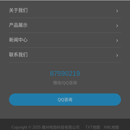
关于我们
产品展示
新闻中心
联系我们
87590219
微信/QQ咨询
QQ咨询
Copyright © 2025 赣州哈勃科技有限公司
TXT地图
XML地图