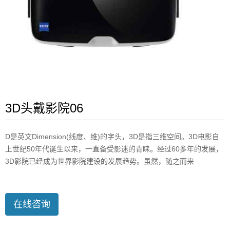
3D头戴影院06
D是英文Dimension(线度、维)的字头，3D是指三维空间。3D电影自
上世纪50年代诞生以来，一直备受影迷的青睐。经过60多年的发展，
3D影院已经成为世界影院建设的发展趋势。虽然，随之而来
在线咨询